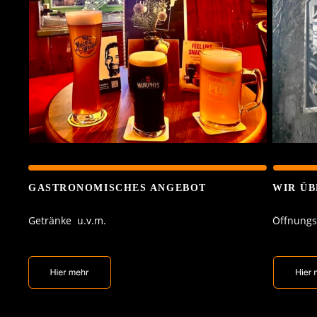
GASTRONOMISCHES ANGEBOT
WIR ÜB
Getränke  u.v.m. 
Öffnungsz