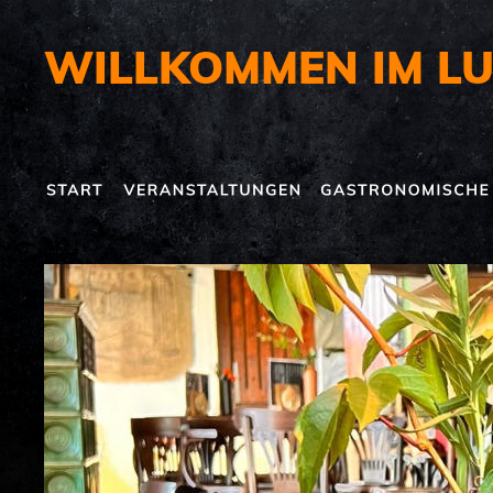
WILLKOMMEN IM LU